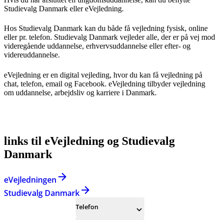
Studievalg Danmark eller eVejledning.
Hos Studievalg Danmark kan du både få vejledning fysisk, online
eller pr. telefon. Studievalg Danmark vejleder alle, der er på vej mod
videregående uddannelse, erhvervsuddannelse eller efter- og
videreuddannelse.
eVejledning er en digital vejleding, hvor du kan få vejledning på
chat, telefon, email og Facebook. eVejledning tilbyder vejledning
om uddannelse, arbejdsliv og karriere i Danmark.
links til eVejledning og Studievalg
Danmark
eVejledningen
Studievalg Danmark
Telefon