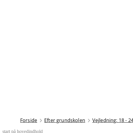
Forside
Efter grundskolen
Vejledning: 18 - 2
start på hovedindhold